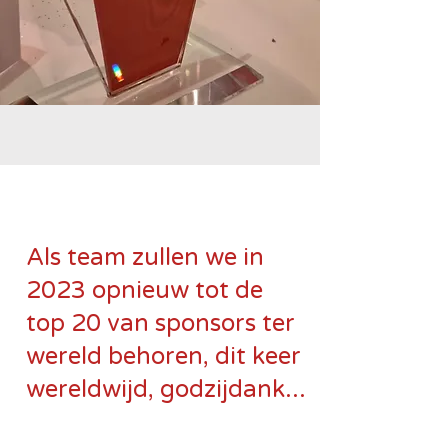
Als team zullen we in
2023 opnieuw tot de
top 20 van sponsors ter
wereld behoren, dit keer
wereldwijd, godzijdank...