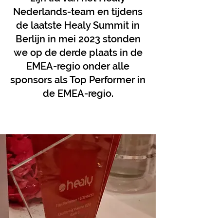
Nederlands-team en tijdens
de laatste Healy Summit in
Berlijn in mei 2023 stonden
we op de derde plaats in de
EMEA-regio onder alle
sponsors als Top Performer in
de EMEA-regio.