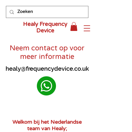
Healy Frequency
Device
Neem contact op voor
meer informatie
healy@frequencydevice.co.uk
Welkom bij het Nederlandse
team van Healy;