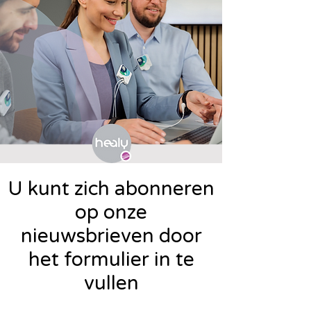
U kunt zich abonneren
op onze
nieuwsbrieven door
het formulier in te
vullen