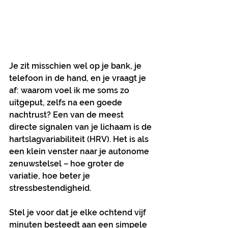
Je zit misschien wel op je bank, je 
telefoon in de hand, en je vraagt je 
af: waarom voel ik me soms zo 
uitgeput, zelfs na een goede 
nachtrust? Een van de meest 
directe signalen van je lichaam is de 
hartslagvariabiliteit (HRV). Het is als 
een klein venster naar je autonome 
zenuwstelsel – hoe groter de 
variatie, hoe beter je 
stressbestendigheid.
Stel je voor dat je elke ochtend vijf 
minuten besteedt aan een simpele 