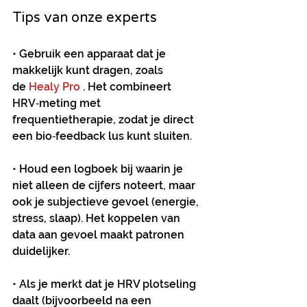
Tips van onze experts
• Gebruik een apparaat dat je 
makkelijk kunt dragen, zoals 
de
 Healy Pro 
. Het combineert 
HRV‑meting met 
frequentietherapie, zodat je direct 
een bio‑feedback lus kunt sluiten.
• Houd een logboek bij waarin je 
niet alleen de cijfers noteert, maar 
ook je subjectieve gevoel (energie, 
stress, slaap). Het koppelen van 
data aan gevoel maakt patronen 
duidelijker.
• Als je merkt dat je HRV plotseling 
daalt (bijvoorbeeld na een 