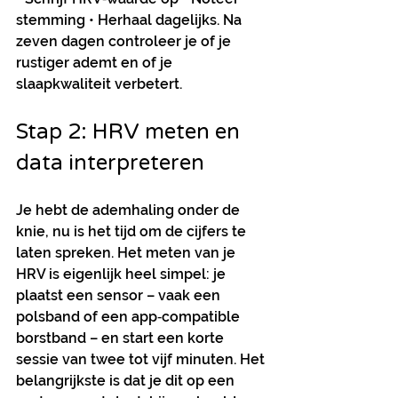
stemming • Herhaal dagelijks. Na 
zeven dagen controleer je of je 
rustiger ademt en of je 
slaapkwaliteit verbetert.
Stap 2: HRV meten en 
data interpreteren
Je hebt de ademhaling onder de 
knie, nu is het tijd om de cijfers te 
laten spreken. Het meten van je 
HRV is eigenlijk heel simpel: je 
plaatst een sensor – vaak een 
polsband of een app‑compatible 
borstband – en start een korte 
sessie van twee tot vijf minuten. Het 
belangrijkste is dat je dit op een 