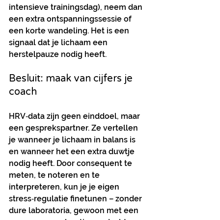
intensieve trainingsdag), neem dan 
een extra ontspanningssessie of 
een korte wandeling. Het is een 
signaal dat je lichaam een 
herstelpauze nodig heeft.
Besluit: maak van cijfers je 
coach
HRV‑data zijn geen einddoel, maar 
een gesprekspartner. Ze vertellen 
je wanneer je lichaam in balans is 
en wanneer het een extra duwtje 
nodig heeft. Door consequent te 
meten, te noteren en te 
interpreteren, kun je je eigen 
stress‑regulatie finetunen – zonder 
dure laboratoria, gewoon met een 