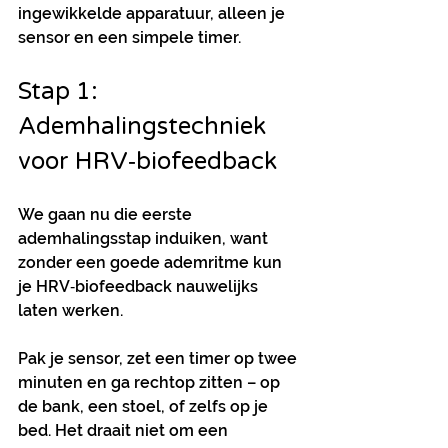
ingewikkelde apparatuur, alleen je 
sensor en een simpele timer.
Stap 1: 
Ademhalingstechniek 
voor HRV‑biofeedback
We gaan nu die eerste 
ademhalingsstap induiken, want 
zonder een goede ademritme kun 
je HRV‑biofeedback nauwelijks 
laten werken.
Pak je sensor, zet een timer op twee 
minuten en ga rechtop zitten – op 
de bank, een stoel, of zelfs op je 
bed. Het draait niet om een 