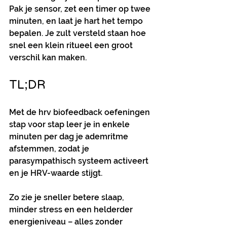
Pak je sensor, zet een timer op twee 
minuten, en laat je hart het tempo 
bepalen. Je zult versteld staan hoe 
snel een klein ritueel een groot 
verschil kan maken.
TL;DR
Met de hrv biofeedback oefeningen 
stap voor stap leer je in enkele 
minuten per dag je ademritme 
afstemmen, zodat je 
parasympathisch systeem activeert 
en je HRV-waarde stijgt.
Zo zie je sneller betere slaap, 
minder stress en een helderder 
energieniveau – alles zonder 