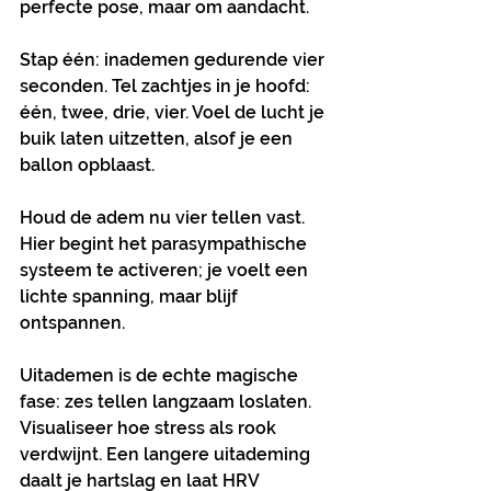
perfecte pose, maar om aandacht.
Stap één: inademen gedurende vier 
seconden. Tel zachtjes in je hoofd: 
één, twee, drie, vier. Voel de lucht je 
buik laten uitzetten, alsof je een 
ballon opblaast.
Houd de adem nu vier tellen vast. 
Hier begint het parasympathische 
systeem te activeren; je voelt een 
lichte spanning, maar blijf 
ontspannen.
Uitademen is de echte magische 
fase: zes tellen langzaam loslaten. 
Visualiseer hoe stress als rook 
verdwijnt. Een langere uitademing 
daalt je hartslag en laat HRV 