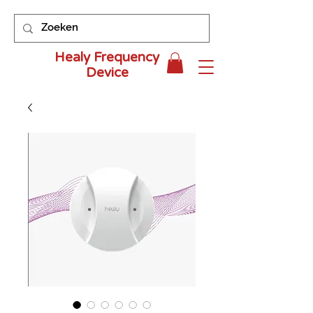
Healy Frequency
Device